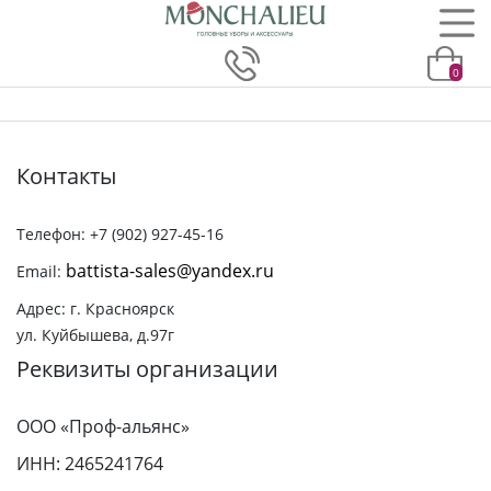
0
Контакты
Телефон: +7 (902) 927-45-16
battista-sales@yandex.ru
Email:
Адрес: г. Красноярск
ул. Куйбышева, д.97г
Реквизиты организации
ООО «Проф-альянс»
ИНН: 2465241764