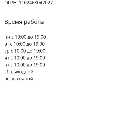
ОГРН: 1102468042027
Время работы
пн с 10:00 до 19:00
вт с 10:00 до 19:00
ср с 10:00 до 19:00
чт с 10:00 до 19:00
пт с 10:00 до 19:00
сб выходной
вс выходной