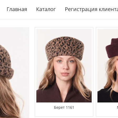
Главная
Каталог
Регистрация клиент
Берет 1161