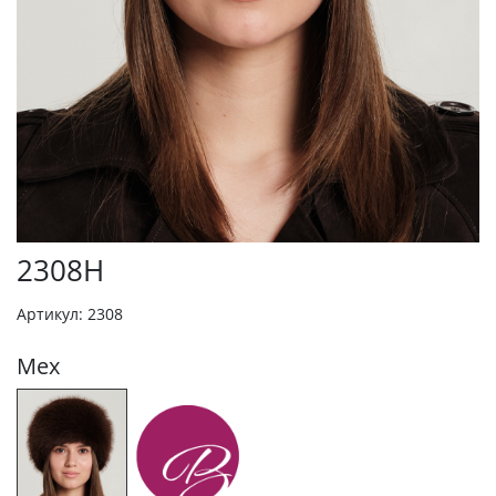
2308Н
Артикул: 2308
Мех